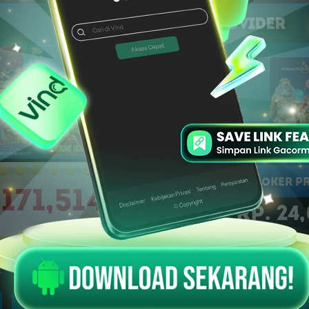
SLOT PROVIDER
more(100)
Tournament Poker Pr
171,514
Rp. 24
t
E-Sport
Dynamo Kyiv vs Qarabag FK