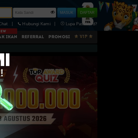
MASUK
 Chat |
Hubungi Kami |
Lupa Password?
NEW
AK IKAN
REFERRAL
PROMOSI