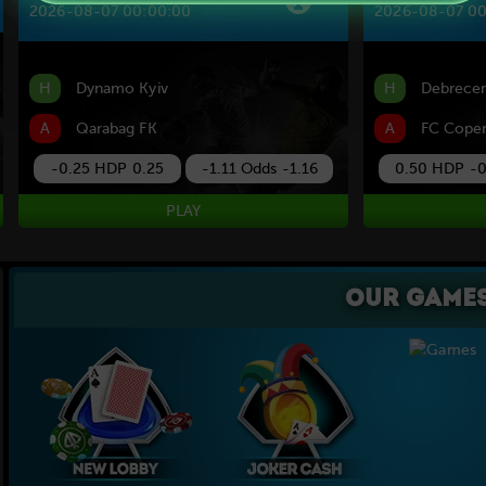
2026-08-07 00:00:00
2026-08-07 00
H
Dynamo Kyiv
H
Debrece
A
Qarabag FK
A
FC Cope
-0.25 HDP 0.25
-1.11 Odds -1.16
0.50 HDP -0
PLAY
Our Game