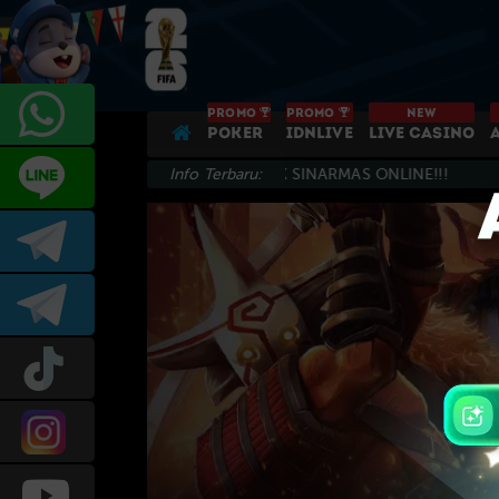
-
PROMO
PROMO
NEW
POKER
IDNLIVE
LIVE CASINO
BC PANIN PERMATA SEABANK SINARMAS ONLINE!!!
Info Terbaru:
CS2DEWAPOKER
dewapoker_infoo
dewapoker_info
prmdewapkr
prmdewapkr
DEWAPOKEROFFICIAL