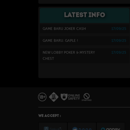
Latest Info
GAME BARU JOKER CASH
17/09/25
GAME BARU. GAPLE !
17/09/25
NEW LOBBY POKER & MYSTERY
17/09/25
CHEST
PORT WORLD CUP 2026
FREE SPIN KHUSUS PRAGM
WE ACCEPT :