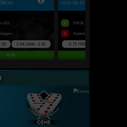
:00:00
2026-08-07 00:45:00
ni VSC
H
PAOK
nhagen
A
Anderlecht
.50
1.06 Odds -1.42
-0.75 HDP 0.75
-1.19 Odds
PLAY
PLAY
s