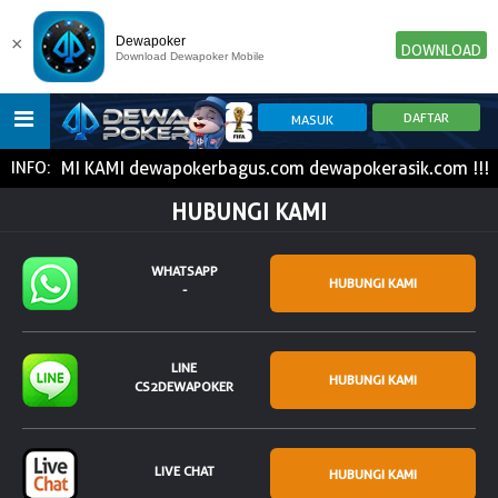
×
Dewapoker
DOWNLOAD
Download Dewapoker Mobile
INK RESMI KAMI dewapokerbagus.com dewapokerasik.com !!!
INFO:
HOME
HUBUNGI KAMI
POKER
SLOT GAME
IDN E-LOTTERY
WHATSAPP
HUBUNGI KAMI
-
NEW
NEW
SPORTBOOK
LIVE CASINO
IDNLIVE
LINE
NEW
HUBUNGI KAMI
CS2DEWAPOKER
TOGEL
ESPORTS
ARCADE
NEW
NEW
NEW
LIVE CHAT
HUBUNGI KAMI
TEMBAK IKAN
IDNRAFFLE
IDNTRADE